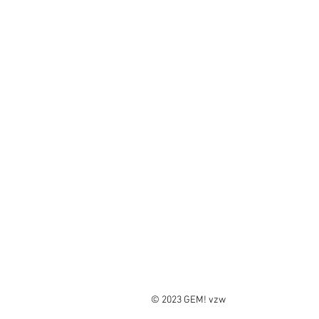
© 2023 GEM! vzw