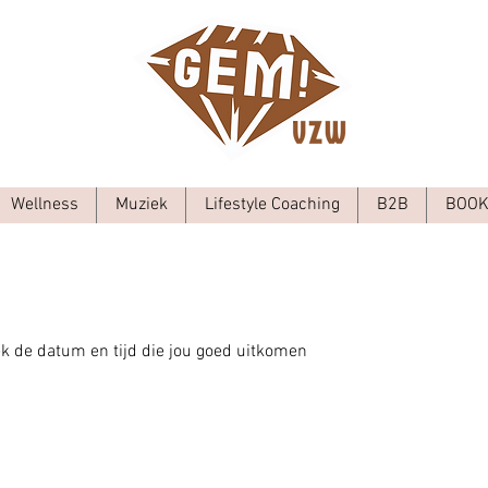
Wellness
Muziek
Lifestyle Coaching
B2B
BOOK
k de datum en tijd die jou goed uitkomen