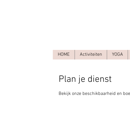
HOME
Activiteiten
YOGA
Plan je dienst
Bekijk onze beschikbaarheid en boe