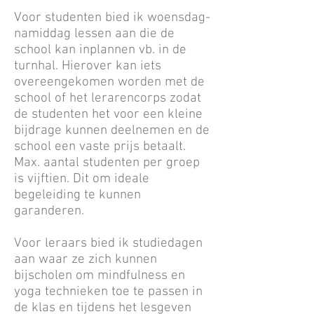
Voor studenten bied ik woensdag-
namiddag lessen aan die de
school kan inplannen vb. in de
turnhal. Hierover kan iets
overeengekomen worden met de
school of het lerarencorps zodat
de studenten het voor een kleine
bijdrage kunnen deelnemen en de
school een vaste prijs betaalt.
Max. aantal studenten per groep
is vijftien. Dit om ideale
begeleiding te kunnen
garanderen.
Voor leraars bied ik studiedagen
aan waar ze zich kunnen
bijscholen om mindfulness en
yoga technieken toe te passen in
de klas en tijdens het lesgeven