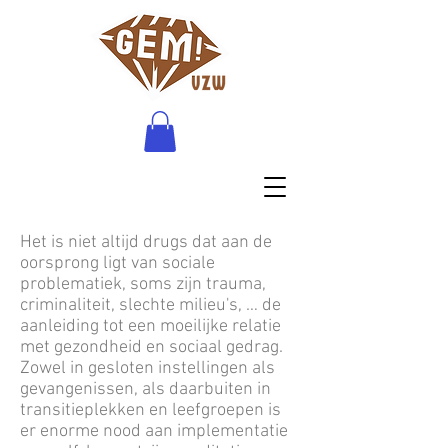
Het is niet altijd drugs dat aan de
oorsprong ligt van sociale
problematiek, soms zijn trauma,
criminaliteit, slechte milieu's, … de
aanleiding tot een moeilijke relatie
met gezondheid en sociaal gedrag.
Zowel in gesloten instellingen als
gevangenissen, als daarbuiten in
transitieplekken en leefgroepen is
er enorme nood aan implementatie