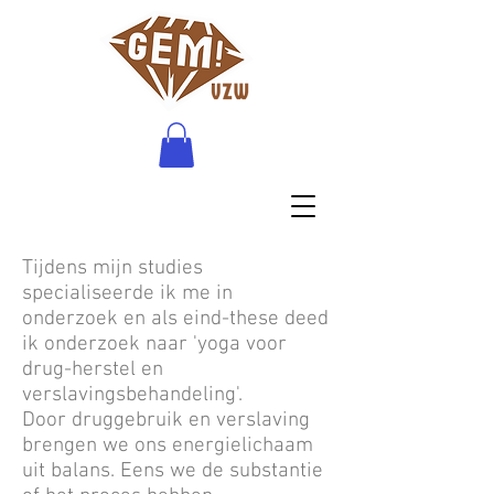
Tijdens mijn studies
specialiseerde ik me in
onderzoek en als eind-these deed
ik onderzoek naar 'yoga voor
drug-herstel en
verslavingsbehandeling'.
Door druggebruik en verslaving
brengen we ons energielichaam
uit balans. Eens we de substantie